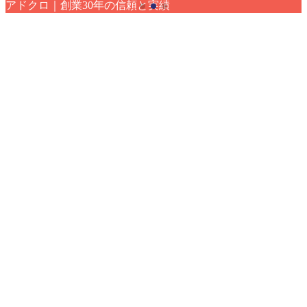
アドクロ｜創業30年の信頼と実績