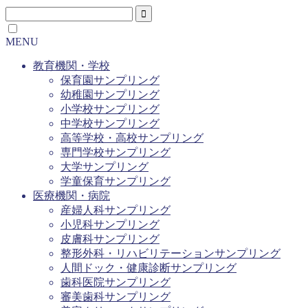
MENU
教育機関・学校
保育園サンプリング
幼稚園サンプリング
小学校サンプリング
中学校サンプリング
高等学校・高校サンプリング
専門学校サンプリング
大学サンプリング
学童保育サンプリング
医療機関・病院
産婦人科サンプリング
小児科サンプリング
皮膚科サンプリング
整形外科・リハビリテーションサンプリング
人間ドック・健康診断サンプリング
歯科医院サンプリング
審美歯科サンプリング