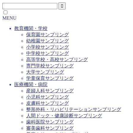
MENU
教育機関・学校
保育園サンプリング
幼稚園サンプリング
小学校サンプリング
中学校サンプリング
高等学校・高校サンプリング
専門学校サンプリング
大学サンプリング
学童保育サンプリング
医療機関・病院
産婦人科サンプリング
小児科サンプリング
皮膚科サンプリング
整形外科・リハビリテーションサンプリング
人間ドック・健康診断サンプリング
歯科医院サンプリング
審美歯科サンプリング