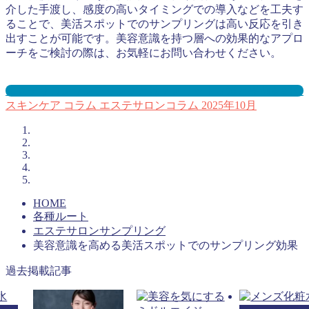
介した手渡し、感度の高いタイミングでの導入などを工夫す
ることで、美活スポットでのサンプリングは高い反応を引き
出すことが可能です。美容意識を持つ層への効果的なアプロ
ーチをご検討の際は、お気軽にお問い合わせください。
エステサロンサンプリングとは？メリット３選と事例を紹介
スキンケア
コラム
エステサロンコラム
2025年10月
HOME
各種ルート
エステサロンサンプリング
美容意識を高める美活スポットでのサンプリング効果
過去掲載記事