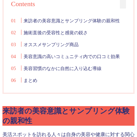
Contents
来訪者の美容意識とサンプリング体験の親和性
施術直後の受容性と感覚の鋭さ
オススメサンプリング商品
美容意識の高いコミュニティ内での口コミ効果
美容習慣のなかに自然に入り込む導線
まとめ
来訪者の美容意識とサンプリング体験
の親和性
美活スポットを訪れる人々は自身の美容や健康に対する関心