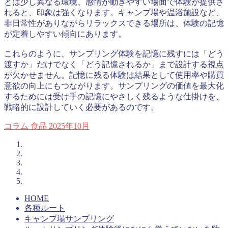
とは少し異なる環境、感情が動きやすい場面で体験が提供さ
れると、印象は強くなります。キャンプ場や温浴施設など、
非日常性がありながらリラックスできる場所は、体験の記憶
が定着しやすい傾向にあります。
これらのように、サンプリング体験を記憶に残すには「どう
渡すか」だけでなく「どう記憶されるか」まで設計する視点
が欠かせません。記憶に残る体験は結果として使用率や購買
意欲の向上にもつながります。サンプリングの価値を最大化
するためには受け手の記憶にやさしく残るような仕掛けを、
戦略的に設計していく必要があるのです。
コラム
食品
2025年10月
HOME
各種ルート
キャンプ場サンプリング