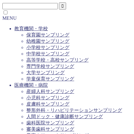
MENU
教育機関・学校
保育園サンプリング
幼稚園サンプリング
小学校サンプリング
中学校サンプリング
高等学校・高校サンプリング
専門学校サンプリング
大学サンプリング
学童保育サンプリング
医療機関・病院
産婦人科サンプリング
小児科サンプリング
皮膚科サンプリング
整形外科・リハビリテーションサンプリング
人間ドック・健康診断サンプリング
歯科医院サンプリング
審美歯科サンプリング