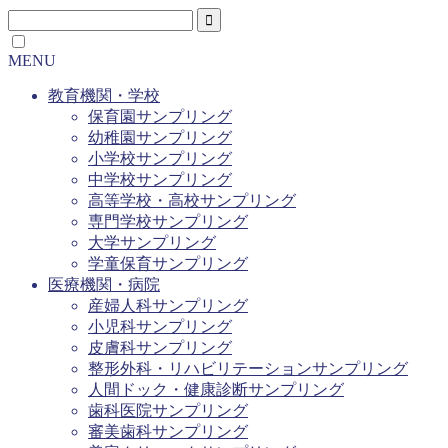
MENU
教育機関・学校
保育園サンプリング
幼稚園サンプリング
小学校サンプリング
中学校サンプリング
高等学校・高校サンプリング
専門学校サンプリング
大学サンプリング
学童保育サンプリング
医療機関・病院
産婦人科サンプリング
小児科サンプリング
皮膚科サンプリング
整形外科・リハビリテーションサンプリング
人間ドック・健康診断サンプリング
歯科医院サンプリング
審美歯科サンプリング