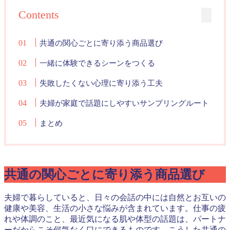
Contents
共通の関心ごとに寄り添う商品選び
一緒に体験できるシーンをつくる
失敗したくない心理に寄り添う工夫
夫婦が家庭で話題にしやすいサンプリングルート
まとめ
共通の関心ごとに寄り添う商品選び
夫婦で暮らしていると、日々の会話の中には自然とお互いの
健康や美容、生活の小さな悩みが含まれています。仕事の疲
れや体調のこと、最近気になる肌や体型の話題は、パートナ
ーだからこそ何気なく口にできるものです。こうした共通の