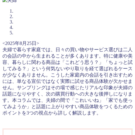
<2025年8月25日>
夫婦で暮らす家庭では、日々の買い物やサービス選びは二人
の会話の中から生まれることが多くあります。特に健康や美
容、暮らしに関わる商品は「これどう思う？」「ちょっと試
してみる？」という何気ないやり取りを経て選ばれるケース
が少なくありません。こうした家庭内の会話を引き出すため
には、単なる宣伝ではなく実際に試せる商品体験が欠かせま
せん。サンプリングはその場で感じたリアルな印象が夫婦の
話題になりやすく、次の購買行動への大きな後押しになりま
す。本コラムでは、夫婦の間で「これいいね」「家でも使っ
てみようか」と話題に上がりやすい商品体験をつくるための
ポイントを3つの視点から詳しく解説します。