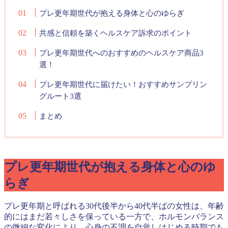
プレ更年期世代が抱える身体と心のゆらぎ
共感と信頼を築くヘルスケア訴求のポイント
プレ更年期世代へのおすすめのヘルスケア商品3
選！
プレ更年期世代に届けたい！おすすめサンプリン
グルート3選
まとめ
プレ更年期世代が抱える身体と心のゆ
らぎ
プレ更年期と呼ばれる30代後半から40代半ばの女性は、年齢
的にはまだ若々しさを保っている一方で、ホルモンバランス
の微細な変化により、心身の不調を自覚しはじめる時期でも