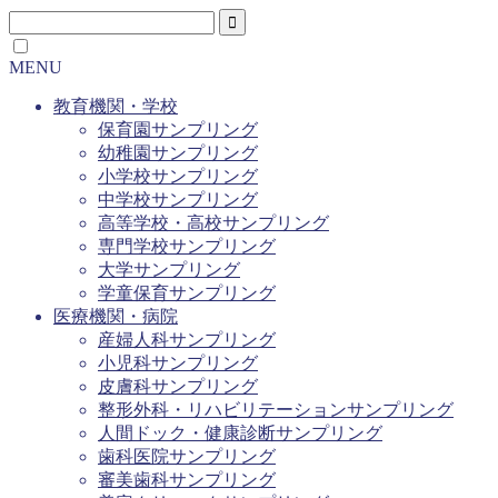
MENU
教育機関・学校
保育園サンプリング
幼稚園サンプリング
小学校サンプリング
中学校サンプリング
高等学校・高校サンプリング
専門学校サンプリング
大学サンプリング
学童保育サンプリング
医療機関・病院
産婦人科サンプリング
小児科サンプリング
皮膚科サンプリング
整形外科・リハビリテーションサンプリング
人間ドック・健康診断サンプリング
歯科医院サンプリング
審美歯科サンプリング