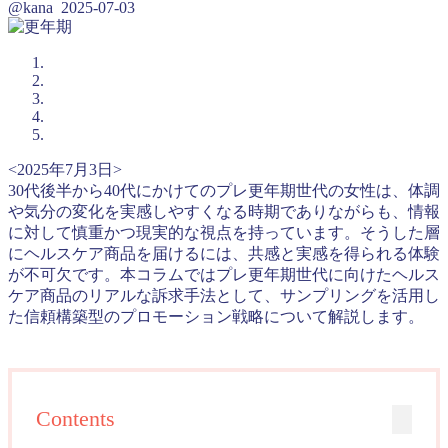
@kana
2025-07-03
<2025年7月3日>
30代後半から40代にかけてのプレ更年期世代の女性は、体調
や気分の変化を実感しやすくなる時期でありながらも、情報
に対して慎重かつ現実的な視点を持っています。そうした層
にヘルスケア商品を届けるには、共感と実感を得られる体験
が不可欠です。本コラムではプレ更年期世代に向けたヘルス
ケア商品のリアルな訴求手法として、サンプリングを活用し
た信頼構築型のプロモーション戦略について解説します。
Contents