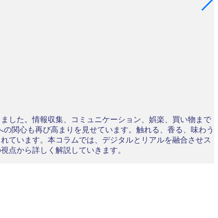
きました。情報収集、コミュニケーション、娯楽、買い物まで
への関心も再び高まりを見せています。触れる、香る、味わう
られています。本コラムでは、デジタルとリアルを融合させス
の視点から詳しく解説していきます。