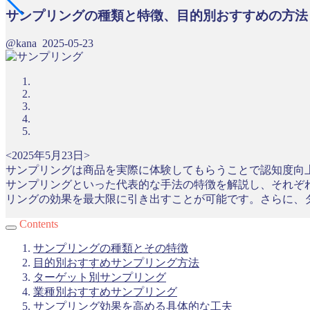
サンプリングの種類と特徴、目的別おすすめの方法
@kana
2025-05-23
<2025年5月23日>
サンプリングは商品を実際に体験してもらうことで認知度向
サンプリングといった代表的な手法の特徴を解説し、それぞ
リングの効果を最大限に引き出すことが可能です。さらに、
Contents
サンプリングの種類とその特徴
目的別おすすめサンプリング方法
ターゲット別サンプリング
業種別おすすめサンプリング
サンプリング効果を高める具体的な工夫