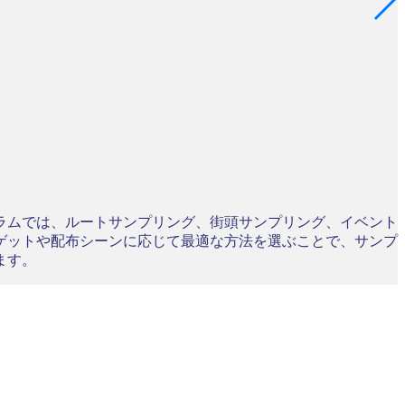
ラムでは、ルートサンプリング、街頭サンプリング、イベント
ゲットや配布シーンに応じて最適な方法を選ぶことで、サンプ
ます。