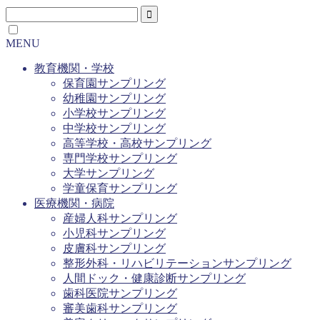
MENU
教育機関・学校
保育園サンプリング
幼稚園サンプリング
小学校サンプリング
中学校サンプリング
高等学校・高校サンプリング
専門学校サンプリング
大学サンプリング
学童保育サンプリング
医療機関・病院
産婦人科サンプリング
小児科サンプリング
皮膚科サンプリング
整形外科・リハビリテーションサンプリング
人間ドック・健康診断サンプリング
歯科医院サンプリング
審美歯科サンプリング