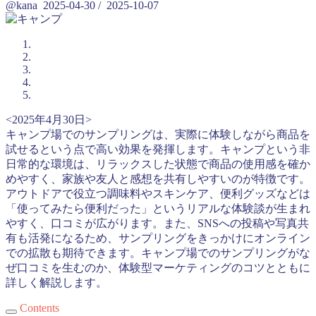
@kana
2025-04-30
/
2025-10-07
<2025年4月30日>
キャンプ場でのサンプリングは、実際に体験しながら商品を
試せるという点で高い効果を発揮します。キャンプという非
日常的な環境は、リラックスした状態で商品の使用感を確か
めやすく、家族や友人と感想を共有しやすいのが特徴です。
アウトドアで役立つ調味料やスキンケア、便利グッズなどは
「使ってみたら便利だった」というリアルな体験談が生まれ
やすく、口コミが広がります。また、SNSへの投稿や写真共
有も活発になるため、サンプリングをきっかけにオンライン
での拡散も期待できます。キャンプ場でのサンプリングがな
ぜ口コミを生むのか、体験型マーケティングのコツとともに
詳しく解説します。
Contents