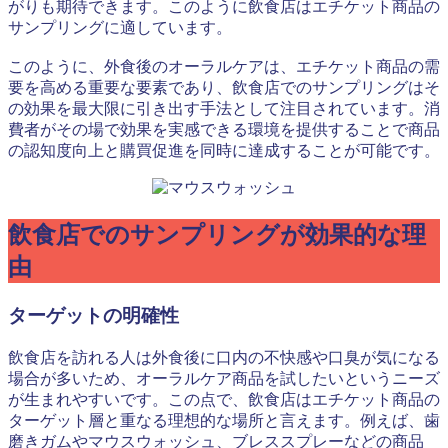
がりも期待できます。このように飲食店はエチケット商品の
サンプリングに適しています。
このように、外食後のオーラルケアは、エチケット商品の需
要を高める重要な要素であり、飲食店でのサンプリングはそ
の効果を最大限に引き出す手法として注目されています。消
費者がその場で効果を実感できる環境を提供することで商品
の認知度向上と購買促進を同時に達成することが可能です。
飲食店でのサンプリングが効果的な理
由
ターゲットの明確性
飲食店を訪れる人は外食後に口内の不快感や口臭が気になる
場合が多いため、オーラルケア商品を試したいというニーズ
が生まれやすいです。この点で、飲食店はエチケット商品の
ターゲット層と重なる理想的な場所と言えます。例えば、歯
磨きガムやマウスウォッシュ、ブレススプレーなどの商品