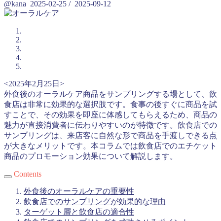
@kana
2025-02-25
/
2025-09-12
<2025年2月25日>
外食後のオーラルケア商品をサンプリングする場として、飲
食店は非常に効果的な選択肢です。食事の後すぐに商品を試
すことで、その効果を即座に体感してもらえるため、商品の
魅力が直接消費者に伝わりやすいのが特徴です。飲食店での
サンプリングは、来店客に自然な形で商品を手渡しできる点
が大きなメリットです。本コラムでは飲食店でのエチケット
商品のプロモーション効果について解説します。
Contents
外食後のオーラルケアの重要性
飲食店でのサンプリングが効果的な理由
ターゲット層と飲食店の適合性