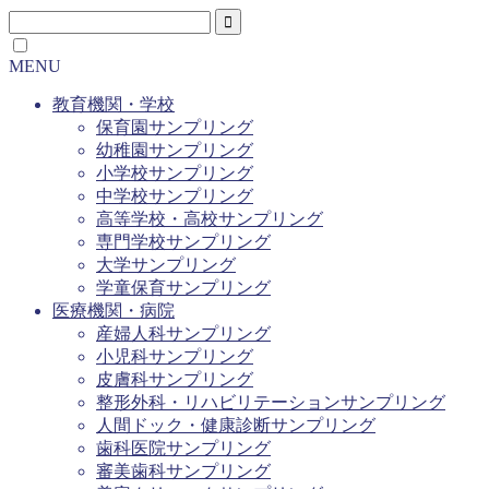
MENU
教育機関・学校
保育園サンプリング
幼稚園サンプリング
小学校サンプリング
中学校サンプリング
高等学校・高校サンプリング
専門学校サンプリング
大学サンプリング
学童保育サンプリング
医療機関・病院
産婦人科サンプリング
小児科サンプリング
皮膚科サンプリング
整形外科・リハビリテーションサンプリング
人間ドック・健康診断サンプリング
歯科医院サンプリング
審美歯科サンプリング