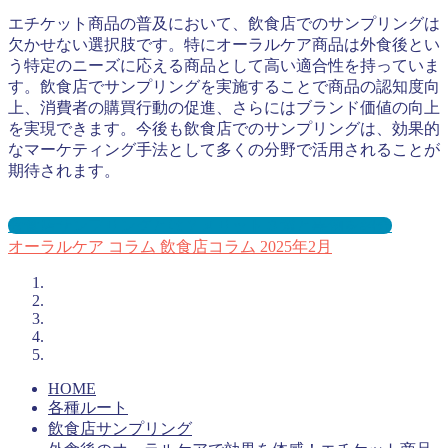
エチケット商品の普及において、飲食店でのサンプリングは
欠かせない選択肢です。特にオーラルケア商品は外食後とい
う特定のニーズに応える商品として高い適合性を持っていま
す。飲食店でサンプリングを実施することで商品の認知度向
上、消費者の購買行動の促進、さらにはブランド価値の向上
を実現できます。今後も飲食店でのサンプリングは、効果的
なマーケティング手法として多くの分野で活用されることが
期待されます。
飲食店サンプリングとは？メリット３選と事例を紹介
オーラルケア
コラム
飲食店コラム
2025年2月
HOME
各種ルート
飲食店サンプリング