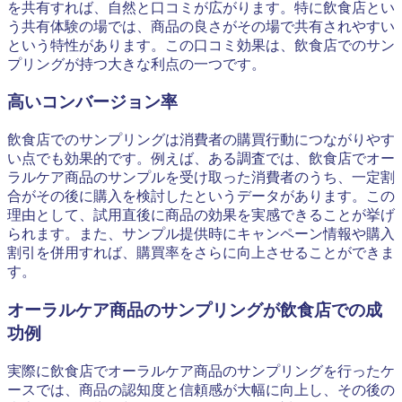
を共有すれば、自然と口コミが広がります。特に飲食店とい
う共有体験の場では、商品の良さがその場で共有されやすい
という特性があります。この口コミ効果は、飲食店でのサン
プリングが持つ大きな利点の一つです。
高いコンバージョン率
飲食店でのサンプリングは消費者の購買行動につながりやす
い点でも効果的です。例えば、ある調査では、飲食店でオー
ラルケア商品のサンプルを受け取った消費者のうち、一定割
合がその後に購入を検討したというデータがあります。この
理由として、試用直後に商品の効果を実感できることが挙げ
られます。また、サンプル提供時にキャンペーン情報や購入
割引を併用すれば、購買率をさらに向上させることができま
す。
オーラルケア商品のサンプリングが飲食店での成
功例
実際に飲食店でオーラルケア商品のサンプリングを行ったケ
ースでは、商品の認知度と信頼感が大幅に向上し、その後の