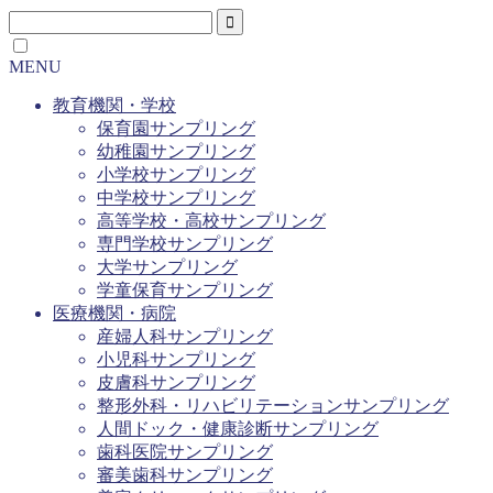
MENU
教育機関・学校
保育園サンプリング
幼稚園サンプリング
小学校サンプリング
中学校サンプリング
高等学校・高校サンプリング
専門学校サンプリング
大学サンプリング
学童保育サンプリング
医療機関・病院
産婦人科サンプリング
小児科サンプリング
皮膚科サンプリング
整形外科・リハビリテーションサンプリング
人間ドック・健康診断サンプリング
歯科医院サンプリング
審美歯科サンプリング