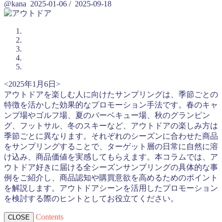
@kana
2025-01-06
/
2025-09-18
<2025年1月6日>
アウトドアを楽しむ人に向けたサンプリングは、季節ごとの
特徴を活かした効果的なプロモーション手法です。春のキャ
ンプ場やゴルフ場、夏のバーベキュー場、秋のグランピン
グ、フットサル、冬のスキーなど、アウトドアの楽しみ方は
季節ごとに異なります。それぞれのシーズンに合わせた商品
をサンプリングすることで、ターゲット層の日常に自然に溶
け込み、商品価値を実感してもらえます。本コラムでは、ア
ウトドア好きに届ける全シーズンサンプリングの具体的な事
例をご紹介し、商品認知や購買意欲を高めるためのポイント
を解説します。アウトドアシーンを活用したプロモーション
を検討する際のヒントとしてお役立てください。
Contents
CLOSE