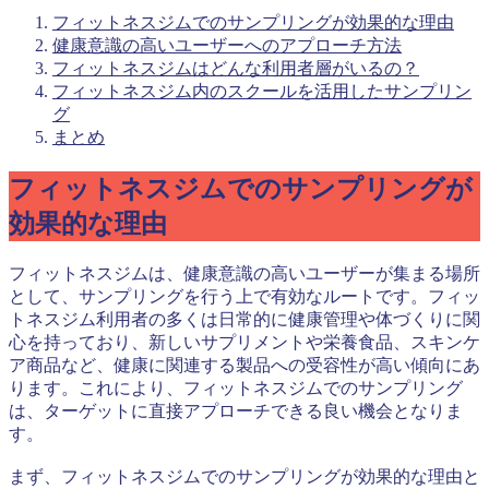
フィットネスジムでのサンプリングが効果的な理由
健康意識の高いユーザーへのアプローチ方法
フィットネスジムはどんな利用者層がいるの？
フィットネスジム内のスクールを活用したサンプリン
グ
まとめ
フィットネスジムでのサンプリングが
効果的な理由
フィットネスジムは、健康意識の高いユーザーが集まる場所
として、サンプリングを行う上で有効なルートです。フィッ
トネスジム利用者の多くは日常的に健康管理や体づくりに関
心を持っており、新しいサプリメントや栄養食品、スキンケ
ア商品など、健康に関連する製品への受容性が高い傾向にあ
ります。これにより、フィットネスジムでのサンプリング
は、ターゲットに直接アプローチできる良い機会となりま
す。
まず、フィットネスジムでのサンプリングが効果的な理由と