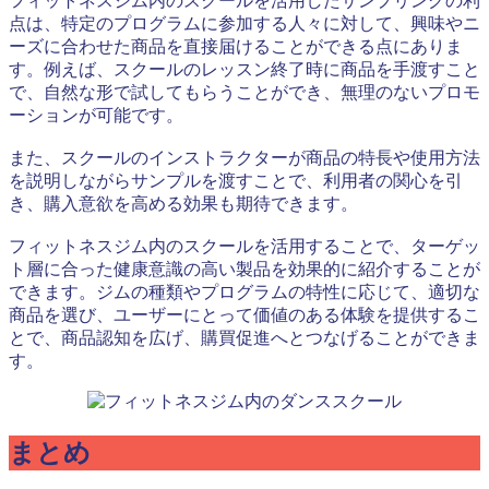
フィットネスジム内のスクールを活用したサンプリングの利
点は、特定のプログラムに参加する人々に対して、興味やニ
ーズに合わせた商品を直接届けることができる点にありま
す。例えば、スクールのレッスン終了時に商品を手渡すこと
で、自然な形で試してもらうことができ、無理のないプロモ
ーションが可能です。
また、スクールのインストラクターが商品の特長や使用方法
を説明しながらサンプルを渡すことで、利用者の関心を引
き、購入意欲を高める効果も期待できます。
フィットネスジム内のスクールを活用することで、ターゲッ
ト層に合った健康意識の高い製品を効果的に紹介することが
できます。ジムの種類やプログラムの特性に応じて、適切な
商品を選び、ユーザーにとって価値のある体験を提供するこ
とで、商品認知を広げ、購買促進へとつなげることができま
す。
まとめ