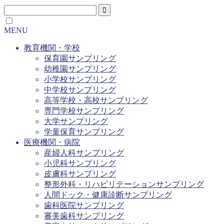
MENU
教育機関・学校
保育園サンプリング
幼稚園サンプリング
小学校サンプリング
中学校サンプリング
高等学校・高校サンプリング
専門学校サンプリング
大学サンプリング
学童保育サンプリング
医療機関・病院
産婦人科サンプリング
小児科サンプリング
皮膚科サンプリング
整形外科・リハビリテーションサンプリング
人間ドック・健康診断サンプリング
歯科医院サンプリング
審美歯科サンプリング