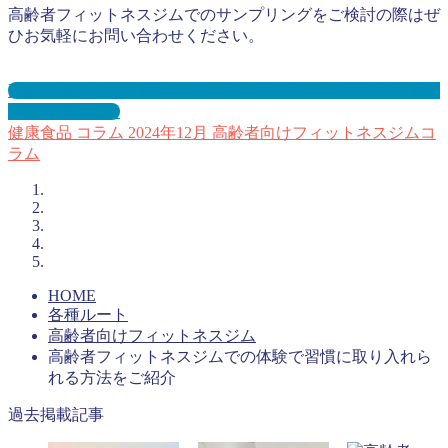
高齢者フィットネスジムでのサンプリングをご検討の際はぜ
ひお気軽にお問い合わせください。
高齢者向けフィットネスジムサンプリングとは？メリット３
選と事例を紹介
健康食品
コラム
2024年12月
高齢者向けフィットネスジムコ
ラム
HOME
各種ルート
高齢者向けフィットネスジム
高齢者フィットネスジムでの体験で習慣に取り入れら
れる方法をご紹介
過去掲載記事