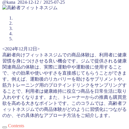
@kana
2024-12-12
/
2025-07-25
<2024年12月12日>
高齢者向けフィットネスジムでの商品体験は、利用者に健康
習慣を身につけさせる良い機会です。ジムで提供される健康
関連商品の体験は、実際に運動中や運動後に使用すること
で、その効果や使いやすさを直接感じてもらうことができま
す。例えば、運動後のリカバリーを助けるサプリメントや、
筋力トレーニング用のプロテインドリンクをサンプリングす
ることで、利用者は健康維持に役立つ商品を日常生活に取り
入れやすくなります。また、トレーナーからの推薦も購買意
欲を高める大きなポイントです。このコラムでは、高齢者フ
ィットネスジムでの商品体験がどのように習慣化につながる
のか、その具体的なアプローチ方法をご紹介します。
Contents