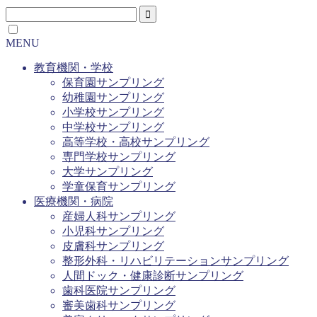
MENU
教育機関・学校
保育園サンプリング
幼稚園サンプリング
小学校サンプリング
中学校サンプリング
高等学校・高校サンプリング
専門学校サンプリング
大学サンプリング
学童保育サンプリング
医療機関・病院
産婦人科サンプリング
小児科サンプリング
皮膚科サンプリング
整形外科・リハビリテーションサンプリング
人間ドック・健康診断サンプリング
歯科医院サンプリング
審美歯科サンプリング