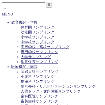
MENU
教育機関・学校
保育園サンプリング
幼稚園サンプリング
小学校サンプリング
中学校サンプリング
高等学校・高校サンプリング
専門学校サンプリング
大学サンプリング
学童保育サンプリング
医療機関・病院
産婦人科サンプリング
小児科サンプリング
皮膚科サンプリング
整形外科・リハビリテーションサンプリング
人間ドック・健康診断サンプリング
歯科医院サンプリング
審美歯科サンプリング