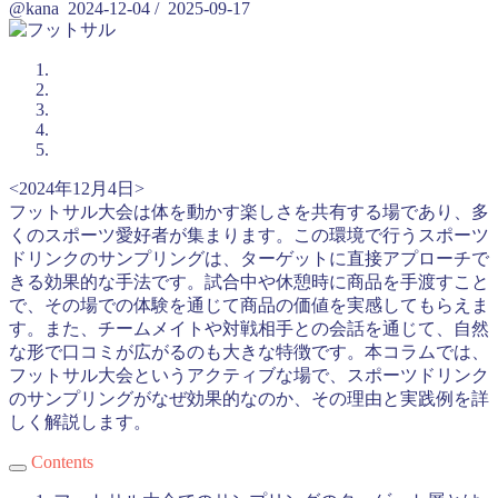
@kana
2024-12-04
/
2025-09-17
<2024年12月4日>
フットサル大会は体を動かす楽しさを共有する場であり、多
くのスポーツ愛好者が集まります。この環境で行うスポーツ
ドリンクのサンプリングは、ターゲットに直接アプローチで
きる効果的な手法です。試合中や休憩時に商品を手渡すこと
で、その場での体験を通じて商品の価値を実感してもらえま
す。また、チームメイトや対戦相手との会話を通じて、自然
な形で口コミが広がるのも大きな特徴です。本コラムでは、
フットサル大会というアクティブな場で、スポーツドリンク
のサンプリングがなぜ効果的なのか、その理由と実践例を詳
しく解説します。
Contents