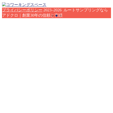
プライバシーポリシー
2023–2026 ルートサンプリングなら
アドクロ｜創業30年の信頼と実績