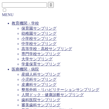
MENU
教育機関・学校
保育園サンプリング
幼稚園サンプリング
小学校サンプリング
中学校サンプリング
高等学校・高校サンプリング
専門学校サンプリング
大学サンプリング
学童保育サンプリング
医療機関・病院
産婦人科サンプリング
小児科サンプリング
皮膚科サンプリング
整形外科・リハビリテーションサンプリング
人間ドック・健康診断サンプリング
歯科医院サンプリング
審美歯科サンプリング