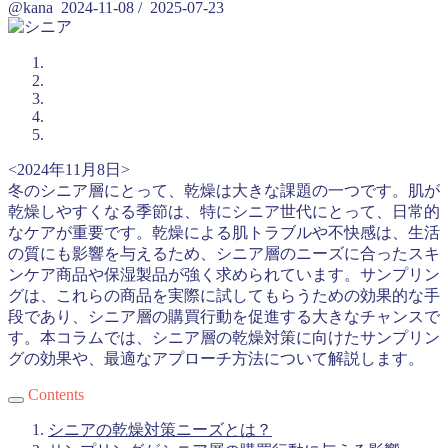
@kana
2024-11-08
/
2025-07-23
<2024年11月8日>
冬のシニア層にとって、乾燥は大きな課題の一つです。肌が
乾燥しやすくなる季節は、特にシニア世代にとって、日常的
なケアが重要です。乾燥による肌トラブルや不快感は、生活
の質にも影響を与えるため、シニア層のニーズに合ったスキ
ンケア商品や保湿製品が強く求められています。サンプリン
グは、これらの商品を実際に試してもらうための効果的な手
段であり、シニア層の購買行動を促進する大きなチャンスで
す。本コラムでは、シニア層の乾燥対策に向けたサンプリン
グの効果や、最適なアプローチ方法について解説します。
Contents
シニアの乾燥対策ニーズとは？