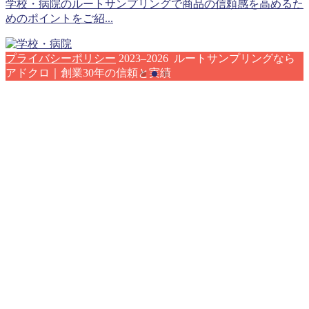
学校・病院のルートサンプリングで商品の信頼感を高めるた
めのポイントをご紹...
プライバシーポリシー
2023–2026 ルートサンプリングなら
アドクロ｜創業30年の信頼と実績