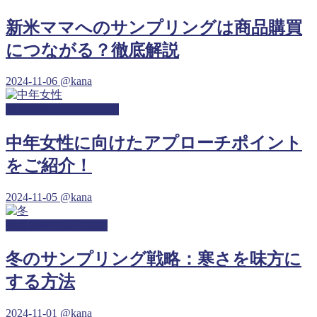
新米ママへのサンプリングは商品購買
につながる？徹底解説
2024-11-06
@kana
料理教室サンプリング
中年女性に向けたアプローチポイント
をご紹介！
2024-11-05
@kana
保育園サンプリング
冬のサンプリング戦略：寒さを味方に
する方法
2024-11-01
@kana