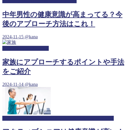
人間ドック・健康診断サンプリング
中年男性の健康意識が高まってる？今
後のアプローチ方法はこれ！
2024-11-15
@kana
産婦人科サンプリング
家族にアプローチするポイントや手法
をご紹介
2024-11-14
@kana
ジム・スポーツジム・フィットネスジムサンプリング