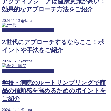
アクティブシニアは健康意識が高い！
効果的なアプローチ方法をご紹介
2024-11-13
@kana
高等学校・高校サンプリング
Z世代にアプローチするならここ！ポ
イントや手法をご紹介
2024-11-12
@kana
高等学校・高校サンプリング
学校・病院のルートサンプリングで商
品の信頼感を高めるためのポイントを
ご紹介
2024-11-11
@kana