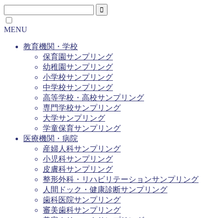
MENU
教育機関・学校
保育園サンプリング
幼稚園サンプリング
小学校サンプリング
中学校サンプリング
高等学校・高校サンプリング
専門学校サンプリング
大学サンプリング
学童保育サンプリング
医療機関・病院
産婦人科サンプリング
小児科サンプリング
皮膚科サンプリング
整形外科・リハビリテーションサンプリング
人間ドック・健康診断サンプリング
歯科医院サンプリング
審美歯科サンプリング