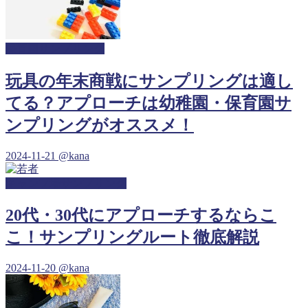
保育園サンプリング
玩具の年末商戦にサンプリングは適し
てる？アプローチは幼稚園・保育園サ
ンプリングがオススメ！
2024-11-21
@kana
キャンプ場サンプリング
20代・30代にアプローチするならこ
こ！サンプリングルート徹底解説
2024-11-20
@kana