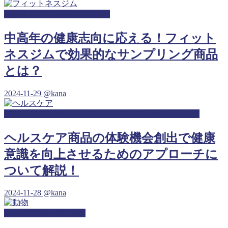
高齢者向けフィットネスジム
中高年の健康志向に応える！フィット
ネスジムで効果的なサンプリング商品
とは？
2024-11-29
@kana
ジム・スポーツジム・フィットネスジムサンプリング
ヘルスケア商品の体験機会創出で健康
意識を向上させるためのアプローチに
ついて解説！
2024-11-28
@kana
動物病院サンプリング