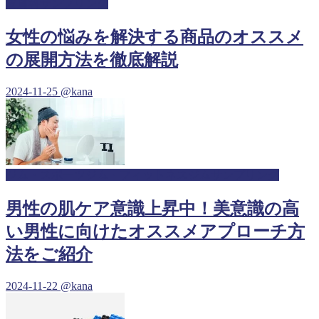
皮膚科サンプリング
女性の悩みを解決する商品のオススメ
の展開方法を徹底解説
2024-11-25
@kana
ジム・スポーツジム・フィットネスジムサンプリング
男性の肌ケア意識上昇中！美意識の高
い男性に向けたオススメアプローチ方
法をご紹介
2024-11-22
@kana