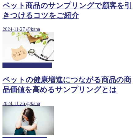
ペット商品のサンプリングで顧客を引
きつけるコツをご紹介
2024-11-27
@kana
動物病院サンプリング
ペットの健康増進につながる商品の商
品価値を高めるサンプリングとは
2024-11-26
@kana