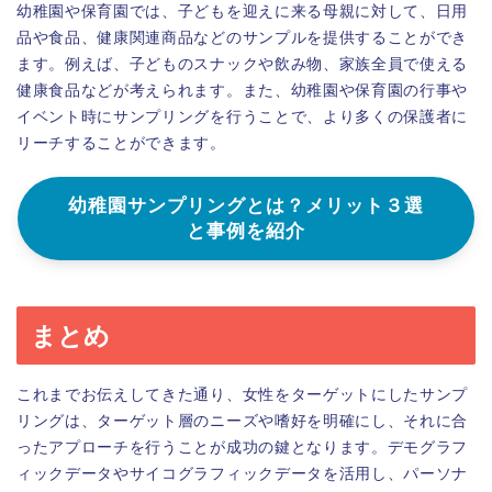
幼稚園や保育園では、子どもを迎えに来る母親に対して、日用
品や食品、健康関連商品などのサンプルを提供することができ
ます。例えば、子どものスナックや飲み物、家族全員で使える
健康食品などが考えられます。また、幼稚園や保育園の行事や
イベント時にサンプリングを行うことで、より多くの保護者に
リーチすることができます。
幼稚園サンプリングとは？メリット３選
と事例を紹介
まとめ
これまでお伝えしてきた通り、女性をターゲットにしたサンプ
リングは、ターゲット層のニーズや嗜好を明確にし、それに合
ったアプローチを行うことが成功の鍵となります。デモグラフ
ィックデータやサイコグラフィックデータを活用し、パーソナ