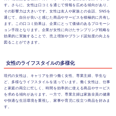
す。さらに、女性は口コミを通じて情報を広める傾向があり、
その影響力は大きいです。女性は友人や家族との会話、SNSを
通じて、自分が良いと感じた商品やサービスを積極的に共有し
ます。この口コミ効果は、企業にとって価値のあるプロモーシ
ョン手段となります。企業が女性に向けたサンプリング戦略を
効果的に実施することで、売上増加やブランド認知度の向上を
図ることができます。
女性のライフスタイルの多様化
現代の女性は、キャリアを持つ働く女性、専業主婦、学生な
ど、多様なライフスタイルを送っています。働く女性は、仕事
と家庭の両立に忙しく、時間を効率的に使える商品やサービス
を求める傾向があります。一方で、専業主婦は家族全員の健康
や快適な生活環境を重視し、家事や育児に役立つ商品を好みま
す。