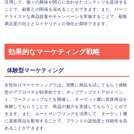
活用して、個々の興味や関心に合わせたコンテンツを提供する
ことで、顧客との関係を深めることができます。また、パーソ
ナライズドな商品提案やキャンペーンを実施することで、顧客
満足度の向上とロイヤリティの強化が期待できます。
効果的なマーケティング戦略
体験型マーケティング
女性向けマーケティングでは、実際に商品を試してもらう体験
型のアプローチが効果的です。ポップアップストアやイベン
ト、ワークショップなどを開催し、ターゲット層に直接商品を
体験してもらうことで、商品の魅力を実感してもらうことがで
きます。また、ルートサンプリングを活用して、ターゲット層
に直接商品を配布することで、ブランドの認知度と信頼性を高
めることができます。