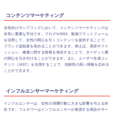
コンテンツマーケティング
女性向けサンプリングにおいて、コンテンツマーケティングは
非常に重要な手法です。ブログやSNS、動画プラットフォーム
を活用して、女性の関心を引くコンテンツを提供することで、
ブランド認知度を高めることができます。例えば、美容やファ
ッション、健康に関する情報を発信することで、ターゲット層
の関心を引き付けることができます。また、ユーザー生成コン
テンツ（UGC）を活用することで、信頼性の高い情報を広める
ことができます。
インフルエンサーマーケティング
インフルエンサーは、女性の消費行動に大きな影響を与える存
在です。フォロワーはインフルエンサーが推奨する商品やサー