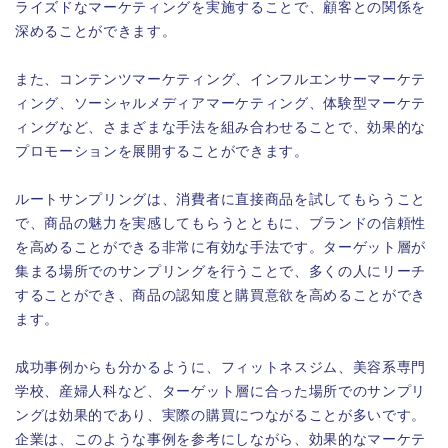
ライズドなマーケティングを実施することで、顧客との関係を
深めることができます。
また、コンテンツマーケティング、インフルエンサーマーケテ
ィング、ソーシャルメディアマーケティング、体験型マーケテ
ィングなど、さまざまな手法を組み合わせることで、効果的な
プロモーションを展開することができます。
ルートサンプリングは、消費者に直接商品を試してもらうこと
で、商品の魅力を実感してもらうとともに、ブランドの信頼性
を高めることができる非常に有効な手法です。ターゲット層が
集まる場所でのサンプリングを行うことで、多くの人にリーチ
することができ、商品の認知度と購買意欲を高めることができ
ます。
成功事例からも分かるように、フィットネスジム、美容系専門
学校、産婦人科など、ターゲット層に合った場所でのサンプリ
ングは効果的であり、実際の購買につながることが多いです。
企業は、このような事例を参考にしながら、効果的なマーケテ