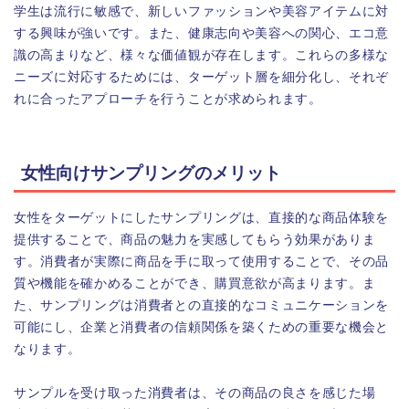
学生は流行に敏感で、新しいファッションや美容アイテムに対
する興味が強いです。また、健康志向や美容への関心、エコ意
識の高まりなど、様々な価値観が存在します。これらの多様な
ニーズに対応するためには、ターゲット層を細分化し、それぞ
れに合ったアプローチを行うことが求められます。
女性向けサンプリングのメリット
女性をターゲットにしたサンプリングは、直接的な商品体験を
提供することで、商品の魅力を実感してもらう効果がありま
す。消費者が実際に商品を手に取って使用することで、その品
質や機能を確かめることができ、購買意欲が高まります。ま
た、サンプリングは消費者との直接的なコミュニケーションを
可能にし、企業と消費者の信頼関係を築くための重要な機会と
なります。
サンプルを受け取った消費者は、その商品の良さを感じた場