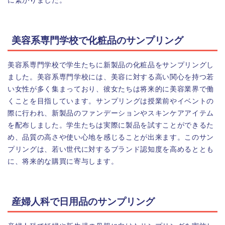
に繋がりました。
美容系専門学校で化粧品のサンプリング
美容系専門学校で学生たちに新製品の化粧品をサンプリングし
ました。美容系専門学校には、美容に対する高い関心を持つ若
い女性が多く集まっており、彼女たちは将来的に美容業界で働
くことを目指しています。サンプリングは授業前やイベントの
際に行われ、新製品のファンデーションやスキンケアアイテム
を配布しました。学生たちは実際に製品を試すことができるた
め、品質の高さや使い心地を感じることが出来ます。このサン
プリングは、若い世代に対するブランド認知度を高めるととも
に、将来的な購買に寄与します。
産婦人科で日用品のサンプリング