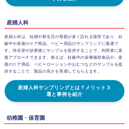
産婦人科
産婦人科は、妊婦や新生児の母親が多く訪れる場所であり、妊
娠中や産後のケア商品、ベビー用品のサンプリングに最適で
す。待合室や診察後にサンプルを提供することで、利用者に直
接アプローチできます。例えば、妊娠中の栄養補助食品や、産
後のケア用品、ベビーローションやおむつなどのサンプルを提
供することで、製品の良さを実感してもらえます。
産婦人科サンプリングとは？メリット３
選と事例を紹介
幼稚園・保育園