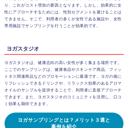
り、これがコスト増加の要因となります。しかし、効果的に女
性にアプローチするためには、性別セグメントを避けることは
できません。そこで、利用者の多くが女性である施設や、女性
専用施設でサンプリングを行うことが効果的です。
ヨガスタジオ
ヨガスタジオは、健康志向の高い女性が多く集まる場所です。
ここでのサンプリングは、健康食品やスキンケア商品、フィッ
トネス関連商品などのプロモーションに最適です。ヨガの後に
リフレッシュできるドリンクや、リラックス効果のあるアロマ
オイルのサンプルを提供することで、利用者に直接アプローチ
できます。また、ヨガスタジオのコミュニティを活用し、口コ
ミ効果も期待できます。
ヨガサンプリングとは？メリット３選と
事例を紹介