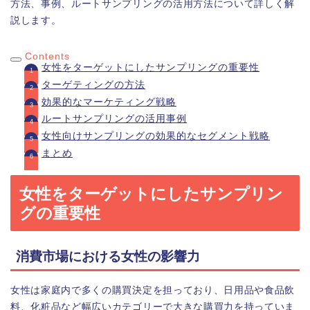
方法、事例、ルートサンプリングの活用方法について詳しく解
説します。
Contents
女性をターゲットにしたサンプリングの重要性
ターゲティングの方法
効果的なマーケティング戦略
ルートサンプリングの活用事例
女性向けサンプリングの効果的なセグメント戦略
まとめ
女性をターゲットにしたサンプリン
グの重要性
消費市場における女性の影響力
女性は家庭内で多くの購買決定を担っており、日用品や食品飲
料、化粧品など幅広いカテゴリーで大きな購買力を持っていま