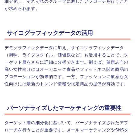
細分化し、それぞれのグループに適したアプローチを行うこと
が求められます。
サイコグラフィックデータの活用
デモグラフィックデータに加え、サイコグラフィックデータ
（興味、ライフスタイル、価値観など）も活用することで、タ
ーゲット層をさらに詳細に分析できます。例えば、健康志向の
高い女性向けにはオーガニック食品やフィットネス関連商品の
プロモーションが効果的です。一方、ファッションに敏感な女
性向けには最新のトレンド情報や限定商品の提供が有効です。
パーソナライズしたマーケティングの重要性
ターゲット層の細分化に基づいて、パーソナライズされたアプ
ローチを行うことが重要です。メールマーケティングやSNSを