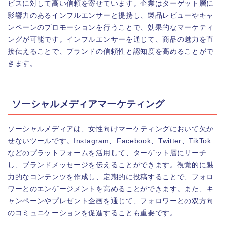
ビスに対して高い信頼を寄せています。企業はターゲット層に
影響力のあるインフルエンサーと提携し、製品レビューやキャ
ンペーンのプロモーションを行うことで、効果的なマーケティ
ングが可能です。インフルエンサーを通じて、商品の魅力を直
接伝えることで、ブランドの信頼性と認知度を高めることがで
きます。
ソーシャルメディアマーケティング
ソーシャルメディアは、女性向けマーケティングにおいて欠か
せないツールです。Instagram、Facebook、Twitter、TikTok
などのプラットフォームを活用して、ターゲット層にリーチ
し、ブランドメッセージを伝えることができます。視覚的に魅
力的なコンテンツを作成し、定期的に投稿することで、フォロ
ワーとのエンゲージメントを高めることができます。また、キ
ャンペーンやプレゼント企画を通じて、フォロワーとの双方向
のコミュニケーションを促進することも重要です。