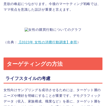
意欲の喚起につながります。今後のマーケティング戦略では、
ママ視点を意識した設計が重要と言えます。
（出典：
【2023年 女性の消費行動調査】参照
）
ターゲティングの方法
ライフスタイルの考慮
女性向けサンプリングを成功させるためには、ターゲット層の
ニーズや嗜好を明確にすることが重要です。デモグラフィック
データ（収入、家族構成、職業など）を基に、ターゲット層を