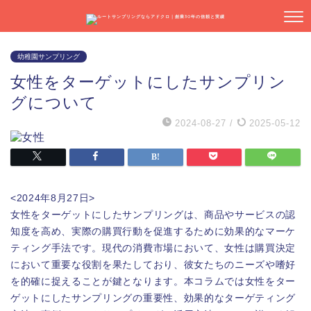
幼稚園サンプリング
女性をターゲットにしたサンプリン
グについて
2024-08-27
/
2025-05-12
<2024年8月27日>
女性をターゲットにしたサンプリングは、商品やサービスの認
知度を高め、実際の購買行動を促進するために効果的なマーケ
ティング手法です。現代の消費市場において、女性は購買決定
において重要な役割を果たしており、彼女たちのニーズや嗜好
を的確に捉えることが鍵となります。本コラムでは女性をター
ゲットにしたサンプリングの重要性、効果的なターゲティング