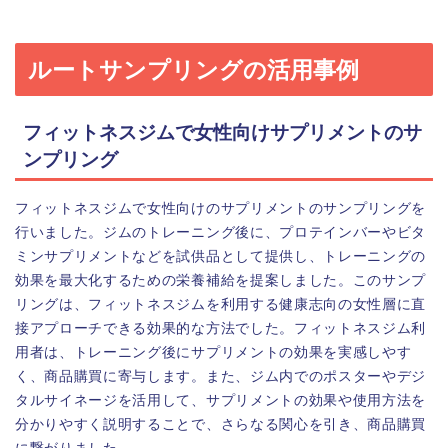
ルートサンプリングの活用事例
フィットネスジムで女性向けサプリメントのサ
ンプリング
フィットネスジムで女性向けのサプリメントのサンプリングを
行いました。ジムのトレーニング後に、プロテインバーやビタ
ミンサプリメントなどを試供品として提供し、トレーニングの
効果を最大化するための栄養補給を提案しました。このサンプ
リングは、フィットネスジムを利用する健康志向の女性層に直
接アプローチできる効果的な方法でした。フィットネスジム利
用者は、トレーニング後にサプリメントの効果を実感しやす
く、商品購買に寄与します。また、ジム内でのポスターやデジ
タルサイネージを活用して、サプリメントの効果や使用方法を
分かりやすく説明することで、さらなる関心を引き、商品購買