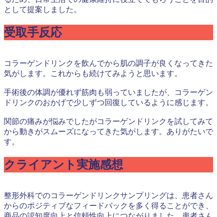
として提案しました。
受取手反応
コラーゲンドリンクを飲んでから肌の調子が良くなってきた
気がします。これからも続けてみようと思います。
手術後の体調が優れず筋肉も弱っていましたが、コラーゲン
ドリンクのおかげで少しずつ回復しているように感じます。
関節の痛みが悩みでしたがコラーゲンドリンクを試してみて
から動きがスムーズになってきた気がします。ありがたいで
す。
クライアント実施感想
整形外科でのコラーゲンドリンクサンプリングは、患者さん
からのポジティブなフィードバックを多く得ることができ、
商品の認知度向上と信頼性向上につながりました。患者さん