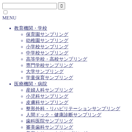
MENU
教育機関・学校
保育園サンプリング
幼稚園サンプリング
小学校サンプリング
中学校サンプリング
高等学校・高校サンプリング
専門学校サンプリング
大学サンプリング
学童保育サンプリング
医療機関・病院
産婦人科サンプリング
小児科サンプリング
皮膚科サンプリング
整形外科・リハビリテーションサンプリング
人間ドック・健康診断サンプリング
歯科医院サンプリング
審美歯科サンプリング