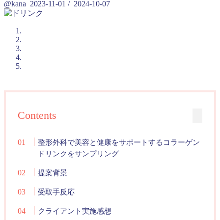
@kana
2023-11-01
/
2024-10-07
Contents
整形外科で美容と健康をサポートするコラーゲン
ドリンクをサンプリング
提案背景
受取手反応
クライアント実施感想