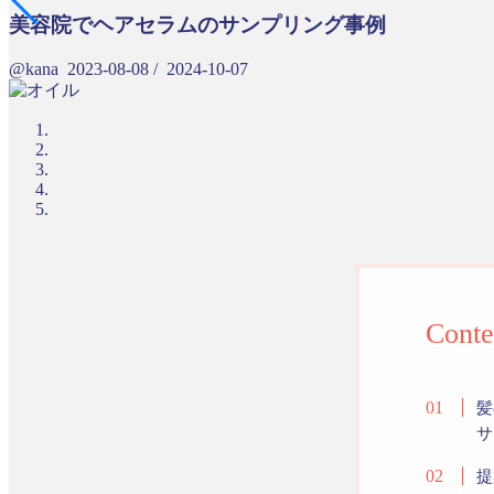
美容院でヘアセラムのサンプリング事例
@kana
2023-08-08
/
2024-10-07
Conte
髪
サ
提