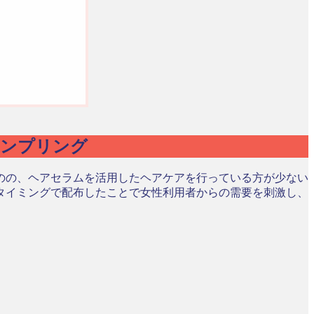
サンプリング
のの、ヘアセラムを活用したヘアケアを行っている方が少ない
タイミングで配布したことで女性利用者からの需要を刺激し、