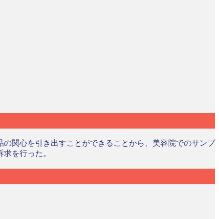
品の関心を引き出すことができることから、美容院でのサンプ
訴求を行った。