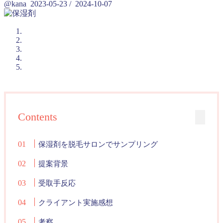
@kana
2023-05-23
/
2024-10-07
Contents
保湿剤を脱毛サロンでサンプリング
提案背景
受取手反応
クライアント実施感想
考察