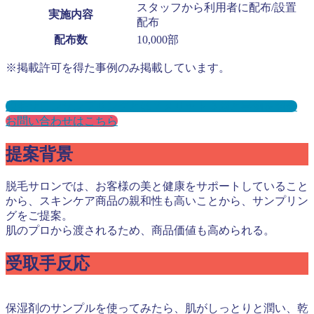
スタッフから利用者に配布/設置
実施内容
配布
配布数
10,000部
※掲載許可を得た事例のみ掲載しています。
脱毛サロンサンプリングとは？メリット３選と事例を紹介
お問い合わせはこちら
提案背景
脱毛サロンでは、お客様の美と健康をサポートしていること
から、スキンケア商品の親和性も高いことから、サンプリン
グをご提案。
肌のプロから渡されるため、商品価値も高められる。
受取手反応
保湿剤のサンプルを使ってみたら、肌がしっとりと潤い、乾