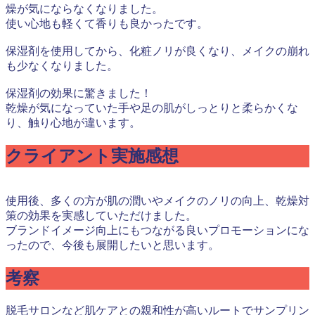
燥が気にならなくなりました。
使い心地も軽くて香りも良かったです。
保湿剤を使用してから、化粧ノリが良くなり、メイクの崩れ
も少なくなりました。
保湿剤の効果に驚きました！
乾燥が気になっていた手や足の肌がしっとりと柔らかくな
り、触り心地が違います。
クライアント実施感想
使用後、多くの方が肌の潤いやメイクのノリの向上、乾燥対
策の効果を実感していただけました。
ブランドイメージ向上にもつながる良いプロモーションにな
ったので、今後も展開したいと思います。
考察
脱毛サロンなど肌ケアとの親和性が高いルートでサンプリン