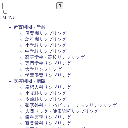
MENU
教育機関・学校
保育園サンプリング
幼稚園サンプリング
小学校サンプリング
中学校サンプリング
高等学校・高校サンプリング
専門学校サンプリング
大学サンプリング
学童保育サンプリング
医療機関・病院
産婦人科サンプリング
小児科サンプリング
皮膚科サンプリング
整形外科・リハビリテーションサンプリング
人間ドック・健康診断サンプリング
歯科医院サンプリング
審美歯科サンプリング