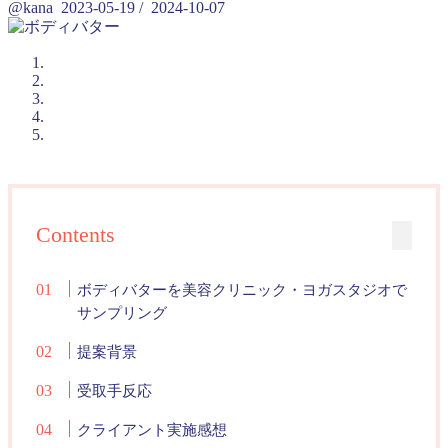
@kana
2023-05-19
/
2024-10-07
Contents
ボディバターを美容クリニック・ヨガスタジオで
サンプリング
提案背景
受取手反応
クライアント実施感想