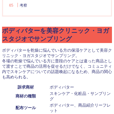
考察
ボディバターを美容クリニック・ヨガ
スタジオでサンプリング
ボディバターを乾燥に悩んでいる方の保湿ケアとして美容ク
リニック・ヨガスタジオでサンプリング。
冬場の乾燥で悩んでいる方に普段のケアとは違った商品とし
て渡すことで商品の活用を促せるだけでなく、コミュニティ
内でスキンケアについての話題喚起になるため、商品の関心
も高められる。
訴求商材
ボディバター
スキンケア・化粧品・サンプリン
商材の種類
グ
ボディバター、商品紹介リーフレ
配布ツール
ット