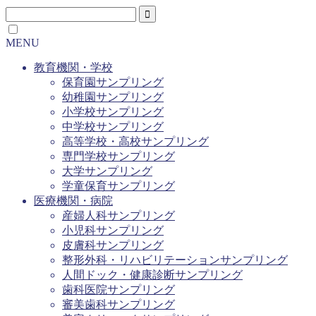
MENU
教育機関・学校
保育園サンプリング
幼稚園サンプリング
小学校サンプリング
中学校サンプリング
高等学校・高校サンプリング
専門学校サンプリング
大学サンプリング
学童保育サンプリング
医療機関・病院
産婦人科サンプリング
小児科サンプリング
皮膚科サンプリング
整形外科・リハビリテーションサンプリング
人間ドック・健康診断サンプリング
歯科医院サンプリング
審美歯科サンプリング