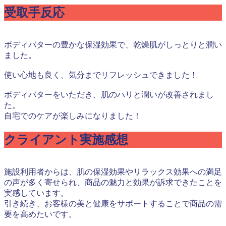
受取手反応
ボディバターの豊かな保湿効果で、乾燥肌がしっとりと潤い
ました。
使い心地も良く、気分までリフレッシュできました！
ボディバターをいただき、肌のハリと潤いが改善されまし
た。
自宅でのケアが楽しみになりました！
クライアント実施感想
施設利用者からは、肌の保湿効果やリラックス効果への満足
の声が多く寄せられ、商品の魅力と効果が訴求できたことを
実感しています。
引き続き、お客様の美と健康をサポートすることで商品の需
要を高めたいです。