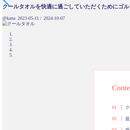
クールタオルを快適に過ごしていただくためにゴル
@kana
2023-05-11
/
2024-10-07
Conte
ク
提
受