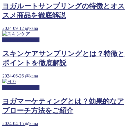
ヨガルートサンプリングの特徴とオス
スメ商品を徹底解説
2024-09-12
@kana
ヨガサンプリング
スキンケアサンプリングとは？特徴と
ポイントを徹底解説
2024-06-26
@kana
ヨガサンプリング
ヨガマーケティングとは？効果的なア
プローチ方法をご紹介
2024-04-15
@kana