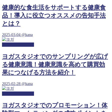
健康的な食生活をサポートする健康食
品！導入に役立つオススメの告知手法
とは？
2025-03-04
@kana
ヨガサンプリング
ヨガスタジオでのサンプリングが広げ
る健康意識！健康意識を高めて購買効
果につなげる方法を紹介！
2025-02-28
@kana
ヨガサンプリング
ヨガスタジオでのプロモーション！体