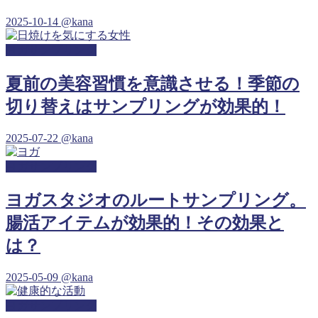
2025-10-14
@kana
ヨガサンプリング
夏前の美容習慣を意識させる！季節の
切り替えはサンプリングが効果的！
2025-07-22
@kana
ヨガサンプリング
ヨガスタジオのルートサンプリング。
腸活アイテムが効果的！その効果と
は？
2025-05-09
@kana
ヨガサンプリング