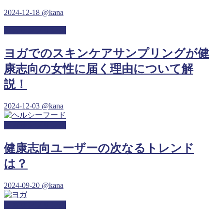
2024-12-18
@kana
ヨガサンプリング
ヨガでのスキンケアサンプリングが健
康志向の女性に届く理由について解
説！
2024-12-03
@kana
ヨガサンプリング
健康志向ユーザーの次なるトレンド
は？
2024-09-20
@kana
ヨガサンプリング