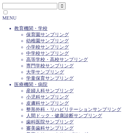
MENU
教育機関・学校
保育園サンプリング
幼稚園サンプリング
小学校サンプリング
中学校サンプリング
高等学校・高校サンプリング
専門学校サンプリング
大学サンプリング
学童保育サンプリング
医療機関・病院
産婦人科サンプリング
小児科サンプリング
皮膚科サンプリング
整形外科・リハビリテーションサンプリング
人間ドック・健康診断サンプリング
歯科医院サンプリング
審美歯科サンプリング