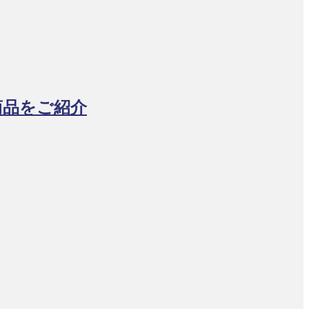
商品をご紹介