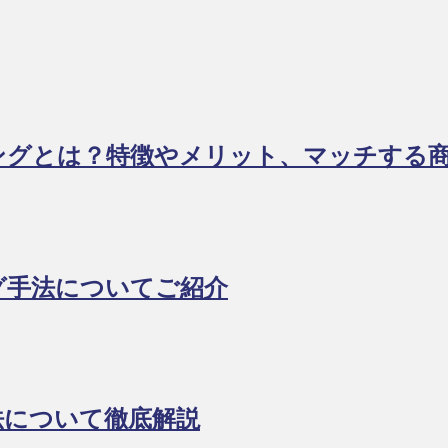
ングとは？特徴やメリット、マッチする
グ手法についてご紹介
法について徹底解説