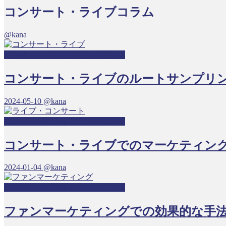
コンサート・ライブコラム
@kana
コンサート・ライブサンプリング
コンサート・ライブのルートサンプリ
2024-05-10
@kana
コンサート・ライブサンプリング
コンサート・ライブでのマーケティン
2024-01-04
@kana
コンサート・ライブサンプリング
ファンマーケティングでの効果的な手