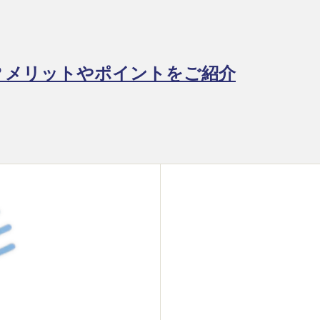
？メリットやポイントをご紹介