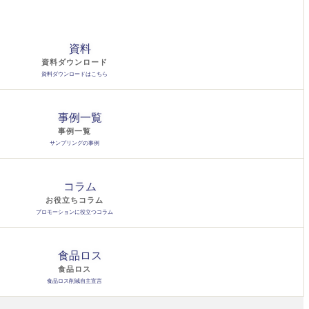
資料ダウンロード
資料ダウンロードはこちら
事例一覧
サンプリングの事例
お役立ちコラム
プロモーションに役立つコラム
食品ロス
食品ロス削減自主宣言