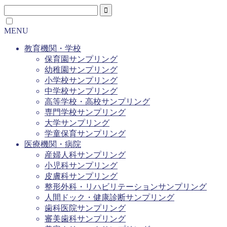
MENU
教育機関・学校
保育園サンプリング
幼稚園サンプリング
小学校サンプリング
中学校サンプリング
高等学校・高校サンプリング
専門学校サンプリング
大学サンプリング
学童保育サンプリング
医療機関・病院
産婦人科サンプリング
小児科サンプリング
皮膚科サンプリング
整形外科・リハビリテーションサンプリング
人間ドック・健康診断サンプリング
歯科医院サンプリング
審美歯科サンプリング