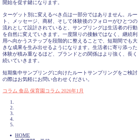
開始を促す鍵になります。
ターゲット別に変えるべき点は一部分ではありません。ルー
ト、メッセージ、商材、そして体験後のフォローがひとつの
流れとして設計されていると、サンプリングは生活者の行動
を自然に変えていきます。一度限りの接触ではなく、継続利
用へ向かうステップを段階的に整えることで、短期間でも大
きな成果を生み出せるようになります。生活者に寄り添った
体験が積み重なるほど、ブランドとの関係はより強く、長く
続いていきます。
短期集中サンプリングに向けたルートサンプリングをご検討
の際はお気軽にお問い合わせください。
コラム
食品
保育園コラム
2026年1月
HOME