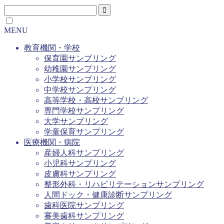
MENU
教育機関・学校
保育園サンプリング
幼稚園サンプリング
小学校サンプリング
中学校サンプリング
高等学校・高校サンプリング
専門学校サンプリング
大学サンプリング
学童保育サンプリング
医療機関・病院
産婦人科サンプリング
小児科サンプリング
皮膚科サンプリング
整形外科・リハビリテーションサンプリング
人間ドック・健康診断サンプリング
歯科医院サンプリング
審美歯科サンプリング