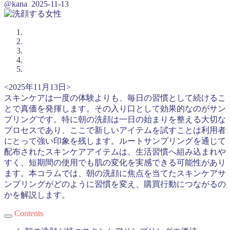
@kana
2025-11-13
<2025年11月13日>
スキンケアは一度の体験よりも、毎日の習慣として続けるこ
とで真価を発揮します。その入り口として効果的なのがサン
プリングです。特に朝の洗顔は一日の始まりを整える大切な
プロセスであり、ここで新しいアイテムを試すことは利用者
にとって強い印象を残します。ルートサンプリングを通じて
配布されたスキンケアアイテムは、生活習慣へ組み込まれや
すく、短期間の使用でも肌の変化を実感できる可能性があり
ます。本コラムでは、朝の洗顔に焦点を当てたスキンケアサ
ンプリングがどのように習慣を変え、購買行動につながるの
かを解説します。
Contents