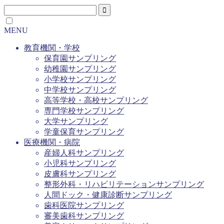
MENU
教育機関・学校
保育園サンプリング
幼稚園サンプリング
小学校サンプリング
中学校サンプリング
高等学校・高校サンプリング
専門学校サンプリング
大学サンプリング
学童保育サンプリング
医療機関・病院
産婦人科サンプリング
小児科サンプリング
皮膚科サンプリング
整形外科・リハビリテーションサンプリング
人間ドック・健康診断サンプリング
歯科医院サンプリング
審美歯科サンプリング