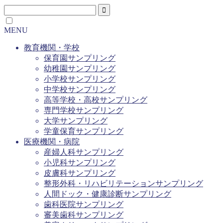
MENU
教育機関・学校
保育園サンプリング
幼稚園サンプリング
小学校サンプリング
中学校サンプリング
高等学校・高校サンプリング
専門学校サンプリング
大学サンプリング
学童保育サンプリング
医療機関・病院
産婦人科サンプリング
小児科サンプリング
皮膚科サンプリング
整形外科・リハビリテーションサンプリング
人間ドック・健康診断サンプリング
歯科医院サンプリング
審美歯科サンプリング