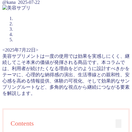
@kana
2025-07-22
<2025年7月22日>
美容サプリメントは一度の使用では効果を実感しにくく、継
続してこそ本来の価値が発揮される商品です。本コラムで
は、利用者が続けたくなる理由をどのように設計すべきかを
テーマに、心理的な納得感の演出、生活導線との親和性、安
心感を高める情報提供、体験の可視化、そして効果的なサン
プリングルートなど、多角的な視点から継続につながる要素
を解説します。
Contents