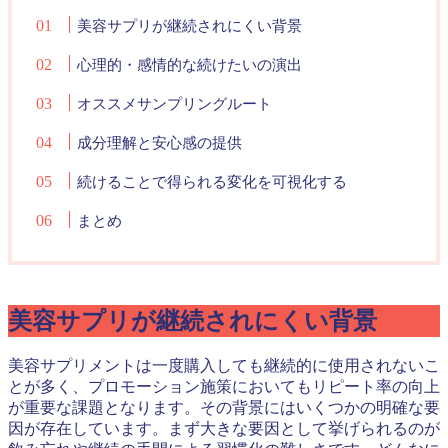
美容サプリが継続されにくい背景
心理的・感情的な続けたいの演出
オススメサンプリングルート
成分理解と安心感の提供
続けることで得られる変化を可視化する
まとめ
美容サプリが継続されにくい背景
美容サプリメントは一度購入しても継続的に使用されないこ
とが多く、プロモーション施策においてもリピート率の向上
が重要な課題となります。その背景にはいくつかの明確な要
因が存在しています。まず大きな要因として挙げられるのが