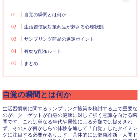
自覚の瞬間とは何か
生活習慣病対策商品が刺さる心理状態
サンプリング商品の選定ポイント
有効な配布ルート
まとめ
自覚の瞬間とは何か
生活習慣病に関するサンプリング施策を検討する上で重要な
のが、ターゲットが自身の健康に対して強く意識を向ける瞬
間です。これは単なる年代や属性による分類では捉えきれ
ず、その人が何かしらの体験を通して「自覚」したタイミン
グに注目する必要があります。具体的には健康診断・人間ド