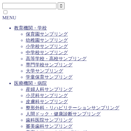
MENU
教育機関・学校
保育園サンプリング
幼稚園サンプリング
小学校サンプリング
中学校サンプリング
高等学校・高校サンプリング
専門学校サンプリング
大学サンプリング
学童保育サンプリング
医療機関・病院
産婦人科サンプリング
小児科サンプリング
皮膚科サンプリング
整形外科・リハビリテーションサンプリング
人間ドック・健康診断サンプリング
歯科医院サンプリング
審美歯科サンプリング