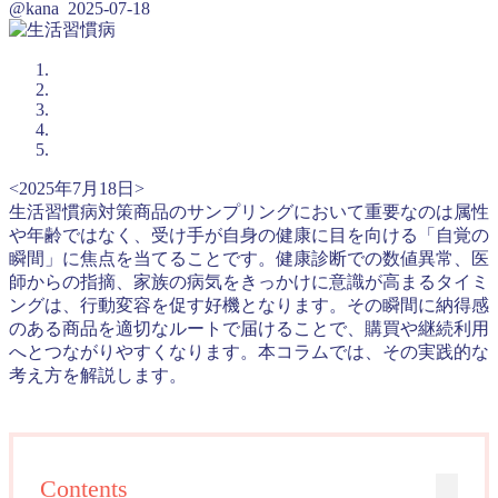
@kana
2025-07-18
<2025年7月18日>
生活習慣病対策商品のサンプリングにおいて重要なのは属性
や年齢ではなく、受け手が自身の健康に目を向ける「自覚の
瞬間」に焦点を当てることです。健康診断での数値異常、医
師からの指摘、家族の病気をきっかけに意識が高まるタイミ
ングは、行動変容を促す好機となります。その瞬間に納得感
のある商品を適切なルートで届けることで、購買や継続利用
へとつながりやすくなります。本コラムでは、その実践的な
考え方を解説します。
Contents