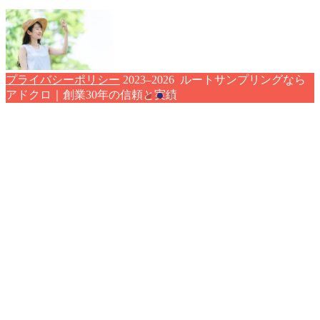
プライバシーポリシー
2023–2026 ルートサンプリングなら
アドクロ｜創業30年の信頼と実績