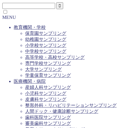
MENU
教育機関・学校
保育園サンプリング
幼稚園サンプリング
小学校サンプリング
中学校サンプリング
高等学校・高校サンプリング
専門学校サンプリング
大学サンプリング
学童保育サンプリング
医療機関・病院
産婦人科サンプリング
小児科サンプリング
皮膚科サンプリング
整形外科・リハビリテーションサンプリング
人間ドック・健康診断サンプリング
歯科医院サンプリング
審美歯科サンプリング