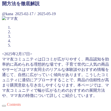
開方法を徹底解説
@kana
2025-02-17
/
2025-05-19
<2025年2月17日>
ママ友コミュニティは口コミが広がりやすく、商品認知を効
率的に高められる理想的な場です。子育て世代に人気の商品
やサービスはママ友同士のリアルな体験談やおすすめ情報を
通じて、自然に広がっていく傾向があります。こうしたコミ
ュニティに適切にアプローチすることで、商品の信頼性が高
まり購買意欲も引き出しやすくなります。本ページでは、マ
マ友コミュニティで輪が広がるためのおすすめの展開方法
や、ママ友の特徴について詳しくご紹介しています。
Contents