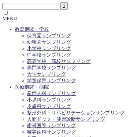
MENU
教育機関・学校
保育園サンプリング
幼稚園サンプリング
小学校サンプリング
中学校サンプリング
高等学校・高校サンプリング
専門学校サンプリング
大学サンプリング
学童保育サンプリング
医療機関・病院
産婦人科サンプリング
小児科サンプリング
皮膚科サンプリング
整形外科・リハビリテーションサンプリング
人間ドック・健康診断サンプリング
歯科医院サンプリング
審美歯科サンプリング