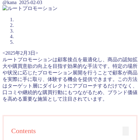
@kana
2025-02-03
<2025年2月3日>
ルートプロモーションは顧客接点を最適化し、商品の認知拡
大や購買意欲の向上を目指す効果的な手法です。特定の場所
や状況に応じたプロモーション展開を行うことで顧客が商品
を実際に手に取り、体験する機会を提供できます。この方法
はターゲット層にダイレクトにアプローチするだけでなく、
口コミや継続的な購買行動にもつながるため、ブランド価値
を高める重要な施策として注目されています。
Contents