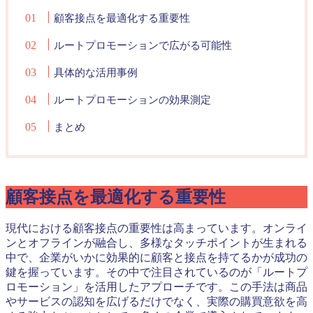
顧客接点を最適化する重要性
ルートプロモーションで広がる可能性
具体的な活用事例
ルートプロモーションの効果測定
まとめ
顧客接点を最適化する重要性
現代における顧客接点の重要性は高まっています。オンライ
ンとオフラインが融合し、多様なタッチポイントが生まれる
中で、企業がいかに効果的に顧客と接点を持てるかが成功の
鍵を握っています。その中で注目されているのが「ルートプ
ロモーション」を活用したアプローチです。この手法は商品
やサービスの認知を広げるだけでなく、実際の購買意欲を高