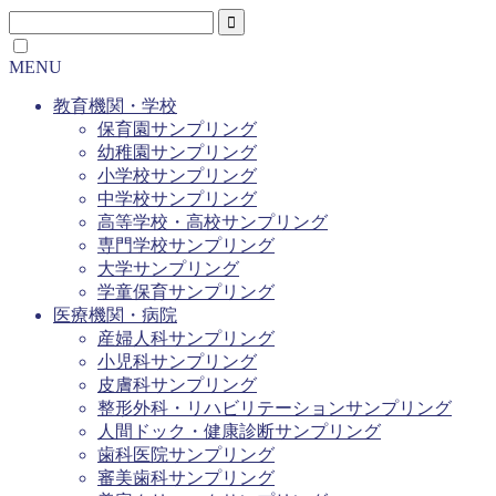
MENU
教育機関・学校
保育園サンプリング
幼稚園サンプリング
小学校サンプリング
中学校サンプリング
高等学校・高校サンプリング
専門学校サンプリング
大学サンプリング
学童保育サンプリング
医療機関・病院
産婦人科サンプリング
小児科サンプリング
皮膚科サンプリング
整形外科・リハビリテーションサンプリング
人間ドック・健康診断サンプリング
歯科医院サンプリング
審美歯科サンプリング