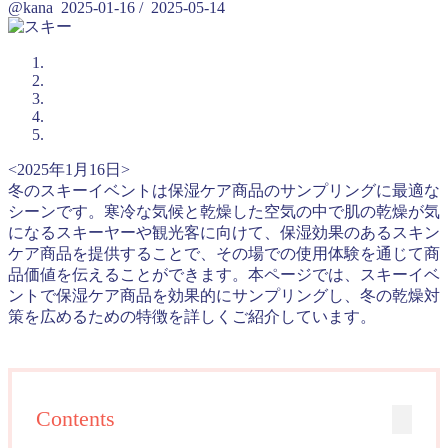
@kana
2025-01-16
/
2025-05-14
<2025年1月16日>
冬のスキーイベントは保湿ケア商品のサンプリングに最適な
シーンです。寒冷な気候と乾燥した空気の中で肌の乾燥が気
になるスキーヤーや観光客に向けて、保湿効果のあるスキン
ケア商品を提供することで、その場での使用体験を通じて商
品価値を伝えることができます。本ページでは、スキーイベ
ントで保湿ケア商品を効果的にサンプリングし、冬の乾燥対
策を広めるための特徴を詳しくご紹介しています。
Contents