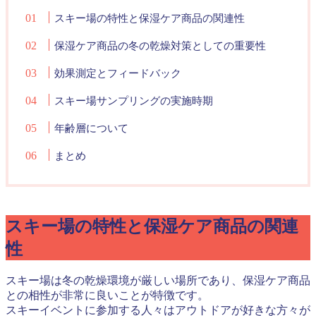
スキー場の特性と保湿ケア商品の関連性
保湿ケア商品の冬の乾燥対策としての重要性
効果測定とフィードバック
スキー場サンプリングの実施時期
年齢層について
まとめ
スキー場の特性と保湿ケア商品の関連
性
スキー場は冬の乾燥環境が厳しい場所であり、保湿ケア商品
との相性が非常に良いことが特徴です。
スキーイベントに参加する人々はアウトドアが好きな方々が