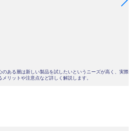
心のある層は新しい製品を試したいというニーズが高く、実際
るメリットや注意点など詳しく解説します。