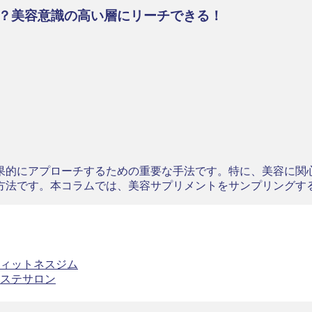
？美容意識の高い層にリーチできる！
果的にアプローチするための重要な手法です。特に、美容に関
方法です。本コラムでは、美容サプリメントをサンプリングす
ィットネスジム
ステサロン