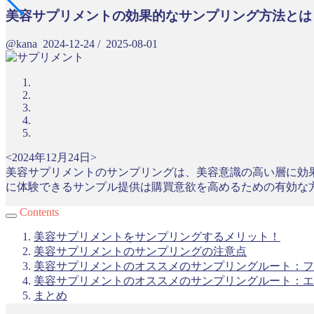
美容サプリメントの効果的なサンプリング方法とは
@kana
2024-12-24
/
2025-08-01
<2024年12月24日>
美容サプリメントのサンプリングは、美容意識の高い層に効
に体験できるサンプル提供は購買意欲を高めるための有効な
Contents
美容サプリメントをサンプリングするメリット！
美容サプリメントのサンプリングの注意点
美容サプリメントのオススメのサンプリングルート：フ
美容サプリメントのオススメのサンプリングルート：エ
まとめ