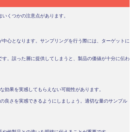
はいくつかの注意点があります。
性が中心となります。サンプリングを行う際には、ターゲットに
です。誤った層に提供してしまうと、製品の価値が十分に伝わ
分な効果を実感してもらえない可能性があります。
その良さを実感できるようにしましょう。適切な量のサンプル
長や他製品との違いを明確に伝えることが重要です。