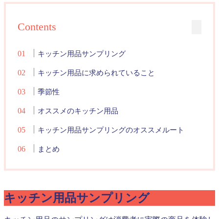
Contents
キッチン用品サンプリング
キッチン用品に求められていること
季節性
オススメのキッチン用品
キッチン用品サンプリングのオススメルート
まとめ
キッチン用品サンプリング