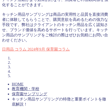
化することができます。
キッチン用品サンプリングは商品の実用性と品質を直接消費
者に体験してもらうことで、購買意欲を高めるための強力な
手段です。弊社はクライアントのキッチン用品を広く認知さ
せ、ブランド価値を高めるサポートを行っています。キッチ
ン用品のサンプリングをご検討の際はぜひお気軽にお問い合
わせください。
日用品
コラム
2024年9月
保育園コラム
HOME
教育機関・学校
保育園サンプリング
キッチン用品サンプリングの特徴と重要ポイントを徹
底解説！