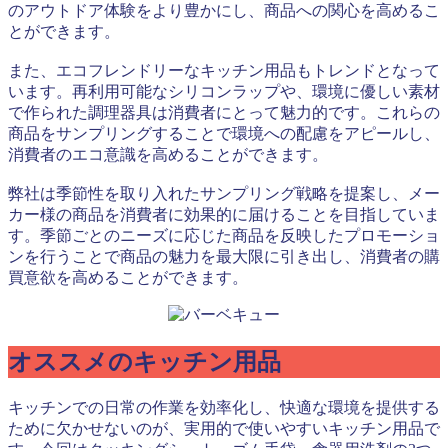
のアウトドア体験をより豊かにし、商品への関心を高めるこ
とができます。
また、エコフレンドリーなキッチン用品もトレンドとなって
います。再利用可能なシリコンラップや、環境に優しい素材
で作られた調理器具は消費者にとって魅力的です。これらの
商品をサンプリングすることで環境への配慮をアピールし、
消費者のエコ意識を高めることができます。
弊社は季節性を取り入れたサンプリング戦略を提案し、メー
カー様の商品を消費者に効果的に届けることを目指していま
す。季節ごとのニーズに応じた商品を反映したプロモーショ
ンを行うことで商品の魅力を最大限に引き出し、消費者の購
買意欲を高めることができます。
オススメのキッチン用品
キッチンでの日常の作業を効率化し、快適な環境を提供する
ために欠かせないのが、実用的で使いやすいキッチン用品で