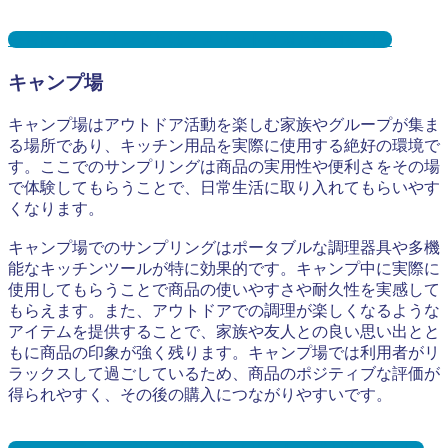
保育園サンプリングとは？メリット３選と事例を紹介
キャンプ場
キャンプ場はアウトドア活動を楽しむ家族やグループが集ま
る場所であり、キッチン用品を実際に使用する絶好の環境で
す。ここでのサンプリングは商品の実用性や便利さをその場
で体験してもらうことで、日常生活に取り入れてもらいやす
くなります。
キャンプ場でのサンプリングはポータブルな調理器具や多機
能なキッチンツールが特に効果的です。キャンプ中に実際に
使用してもらうことで商品の使いやすさや耐久性を実感して
もらえます。また、アウトドアでの調理が楽しくなるような
アイテムを提供することで、家族や友人との良い思い出とと
もに商品の印象が強く残ります。キャンプ場では利用者がリ
ラックスして過ごしているため、商品のポジティブな評価が
得られやすく、その後の購入につながりやすいです。