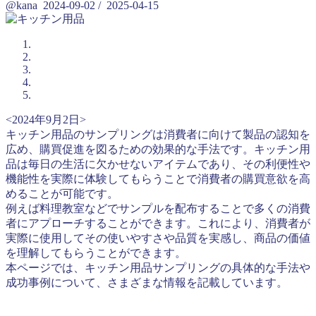
@kana
2024-09-02
/
2025-04-15
<2024年9月2日>
キッチン用品のサンプリングは消費者に向けて製品の認知を
広め、購買促進を図るための効果的な手法です。キッチン用
品は毎日の生活に欠かせないアイテムであり、その利便性や
機能性を実際に体験してもらうことで消費者の購買意欲を高
めることが可能です。
例えば料理教室などでサンプルを配布することで多くの消費
者にアプローチすることができます。これにより、消費者が
実際に使用してその使いやすさや品質を実感し、商品の価値
を理解してもらうことができます。
本ページでは、キッチン用品サンプリングの具体的な手法や
成功事例について、さまざまな情報を記載しています。