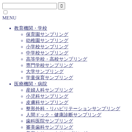
MENU
教育機関・学校
保育園サンプリング
幼稚園サンプリング
小学校サンプリング
中学校サンプリング
高等学校・高校サンプリング
専門学校サンプリング
大学サンプリング
学童保育サンプリング
医療機関・病院
産婦人科サンプリング
小児科サンプリング
皮膚科サンプリング
整形外科・リハビリテーションサンプリング
人間ドック・健康診断サンプリング
歯科医院サンプリング
審美歯科サンプリング