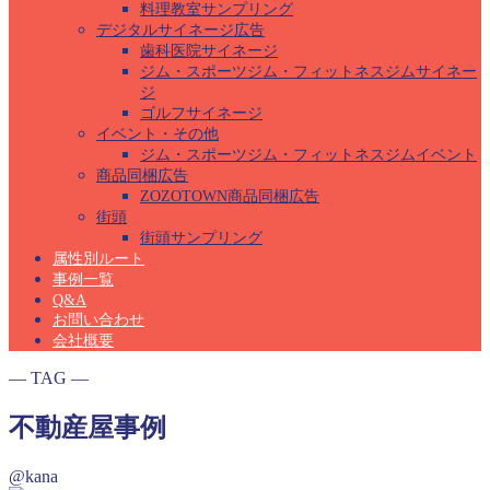
料理教室サンプリング
デジタルサイネージ広告
歯科医院サイネージ
ジム・スポーツジム・フィットネスジムサイネー
ジ
ゴルフサイネージ
イベント・その他
ジム・スポーツジム・フィットネスジムイベント
商品同梱広告
ZOZOTOWN商品同梱広告
街頭
街頭サンプリング
属性別ルート
事例一覧
Q&A
お問い合わせ
会社概要
― TAG ―
不動産屋事例
@kana