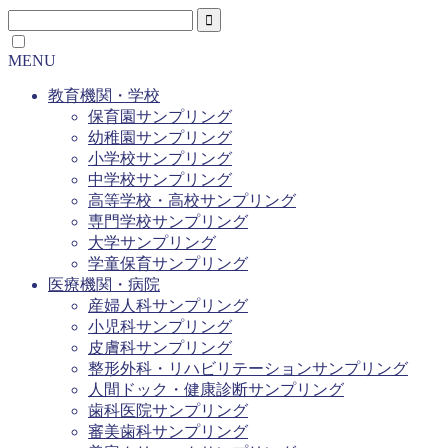
MENU
教育機関・学校
保育園サンプリング
幼稚園サンプリング
小学校サンプリング
中学校サンプリング
高等学校・高校サンプリング
専門学校サンプリング
大学サンプリング
学童保育サンプリング
医療機関・病院
産婦人科サンプリング
小児科サンプリング
皮膚科サンプリング
整形外科・リハビリテーションサンプリング
人間ドック・健康診断サンプリング
歯科医院サンプリング
審美歯科サンプリング