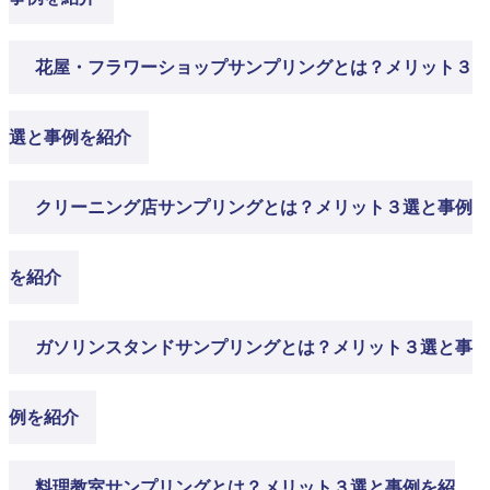
花屋・フラワーショップサンプリングとは？メリット３
選と事例を紹介
クリーニング店サンプリングとは？メリット３選と事例
を紹介
ガソリンスタンドサンプリングとは？メリット３選と事
例を紹介
料理教室サンプリングとは？メリット３選と事例を紹