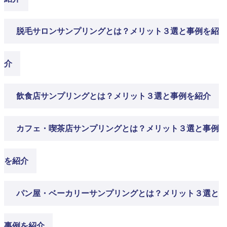
脱毛サロンサンプリングとは？メリット３選と事例を紹
介
飲食店サンプリングとは？メリット３選と事例を紹介
カフェ・喫茶店サンプリングとは？メリット３選と事例
を紹介
パン屋・ベーカリーサンプリングとは？メリット３選と
事例を紹介