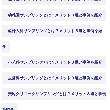
幼稚園サンプリングとは？メリット３選と事例を紹介
産婦人科サンプリングとは？メリット３選と事例を紹
介
小児科サンプリングとは？メリット３選と事例を紹介
皮膚科サンプリングとは？メリット３選と事例を紹介
美容クリニックサンプリングとは？メリット３選と事例
を紹介