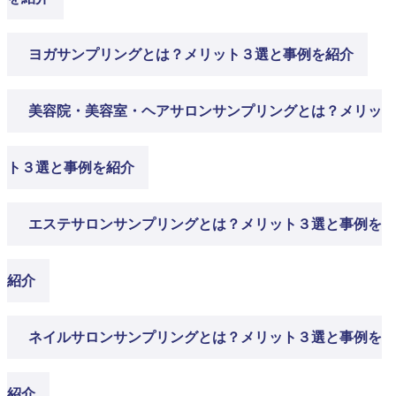
ヨガサンプリングとは？メリット３選と事例を紹介
美容院・美容室・ヘアサロンサンプリングとは？メリッ
ト３選と事例を紹介
エステサロンサンプリングとは？メリット３選と事例を
紹介
ネイルサロンサンプリングとは？メリット３選と事例を
紹介