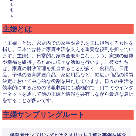
主婦とは
「主婦」とは、家庭内での家事や育児を主に担当する女性を
指し、日本では特に家庭生活を支える重要な役割を担ってい
ます。主婦は、日常的な家事全般をこなしつつ、家族の健康
や幸福を維持するために様々な活動を行います。彼女たち
は、家庭の財政管理を担当することが多く、食料品、日用
品、子供の教育関連商品、家庭用品など、幅広い商品の購買
決定において中心的な役割を果たしています。日々の生活を
効率的にするための情報収集にも積極的で、口コミやインタ
ーネットを通じて他の主婦と情報を共有しながら最適な選択
をすることが多いです。
主婦サンプリングルート
保育園サンプリングとは？メリット３選と事例を紹介