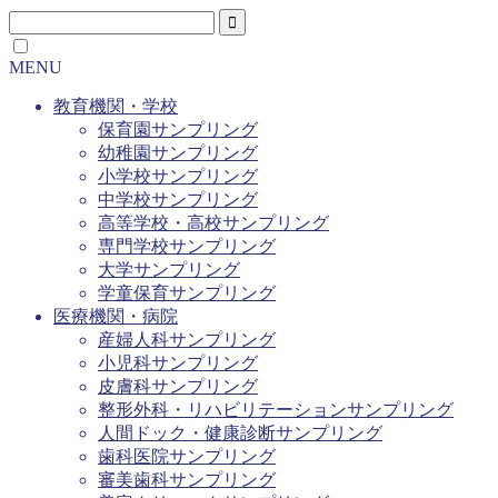
MENU
教育機関・学校
保育園サンプリング
幼稚園サンプリング
小学校サンプリング
中学校サンプリング
高等学校・高校サンプリング
専門学校サンプリング
大学サンプリング
学童保育サンプリング
医療機関・病院
産婦人科サンプリング
小児科サンプリング
皮膚科サンプリング
整形外科・リハビリテーションサンプリング
人間ドック・健康診断サンプリング
歯科医院サンプリング
審美歯科サンプリング