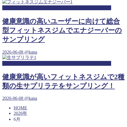
ジム・スポーツジム・フィットネスジムサンプリング
健康意識の高いユーザーに向けて総合
型フィットネスジムでエナジーバーの
サンプリング
2026-06-08
@kana
ジム・スポーツジム・フィットネスジムサンプリング
健康意識が高いフィットネスジムで2種
類の生サプリラテをサンプリング！
2026-06-08
@kana
HOME
2026年
6月